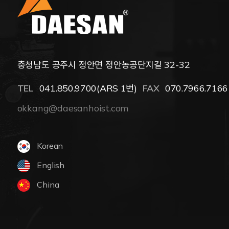
충청남도 공주시 정안면 정안농공단지길 32-32
TEL
041.850.9700(ARS 1번)
FAX
070.7966.7166
okkang@daesanhoist.com
Korean
English
China