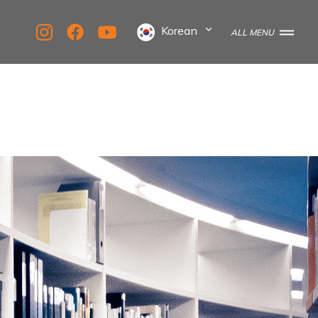
Korean
ALL MENU