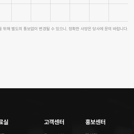
 위해 별도의 통보없이 변경될 수 있으니, 정확한 사양은 당사에 문의 바랍니다.
료실
고객센터
홍보센터