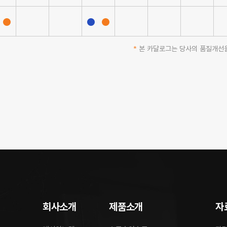
*
본 카달로그는 당사의 품질개선을
회사소개
제품소개
자