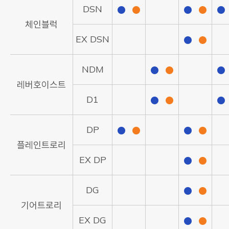
DSN
체인블럭
EX DSN
NDM
레버호이스트
D1
DP
플레인트로리
EX DP
DG
기어트로리
EX DG