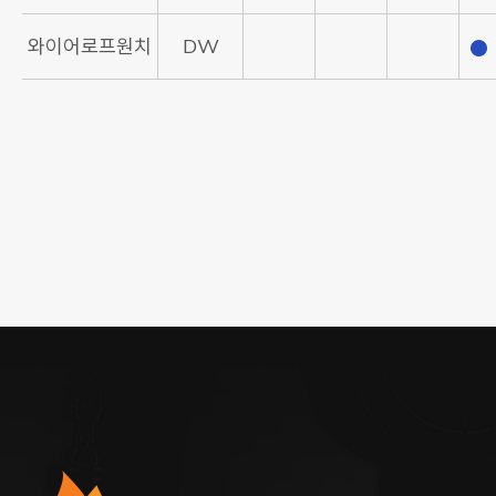
와이어로프원치
DW