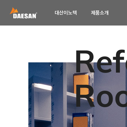
대산이노텍
제품소개
Ref
Ro