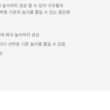
 높이까지 권상 할 수 있어 구조물의
박등 기존의 높이를 줄일 수 있는 절감형
에 최대 높이까지 권상
나 선박등 기존 높이를 줄일 수 있음
트