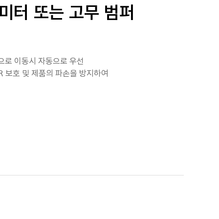
미터 또는 고무 범퍼
단으로 이동시 자동으로 우선
R 보호 및 제품의 파손을 방지하여