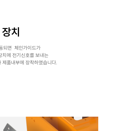
 장치
이동되면 체인가이드가
장치에 전기신호를 보내는
 제품내부에 장착하였습니다.