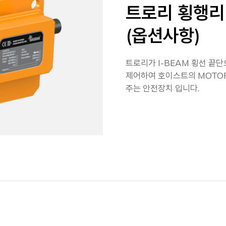
트로리 횡행리
(옵션사항)
트로리가 I-BEAM 횡선 끝
제어하여 호이스트의 MOTO
주는 안전장치 입니다.