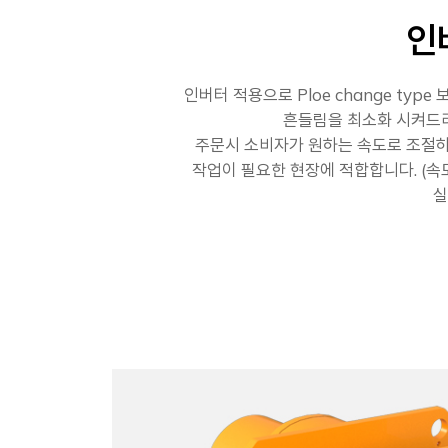
인
인버터 적용으로 Ploe change ty
흔들림을 최소화 시켜드
주문시 소비자가 원하는 속도로 조절
작업이 필요한 현장에 적합합니다. (속
실