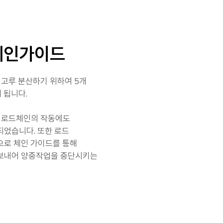
체인가이드
고루 분산하기 위하여 5개
 됩니다.
 로드체인의 작동에도
되었습니다. 또한 로드
으로 체인 가이드를 통해
 보내어 양중작업을 중단시키는