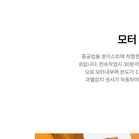
모터
중공업용 호이스트에 적합
B입니다. 연속작업시 30분까
으로 모터내부에 온도가 
과열감지 센서가 작동하여