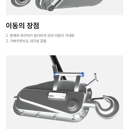
이동의 장점
1. 본체와 와이어가 분리되어 있어 이동이 극대화
2. 가벼우면서도 내구성 강함