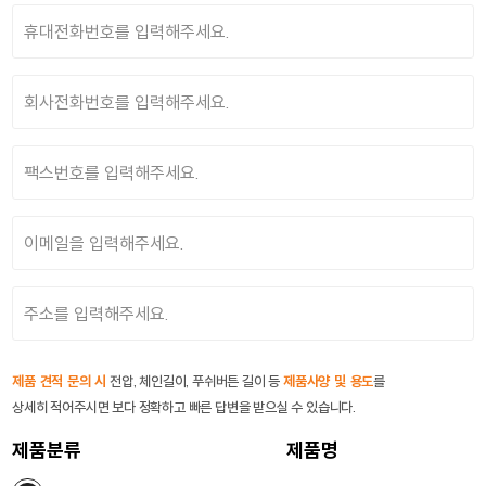
제품 견적 문의 시
전압, 체인길이, 푸쉬버튼 길이 등
제품사양 및 용도
를
상세히 적어주시면 보다 정확하고 빠른 답변을 받으실 수 있습니다.
제품분류
제품명