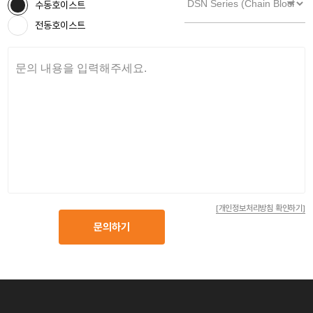
수동호이스트
전동호이스트
[개인정보처리방침 확인하기]
문의하기