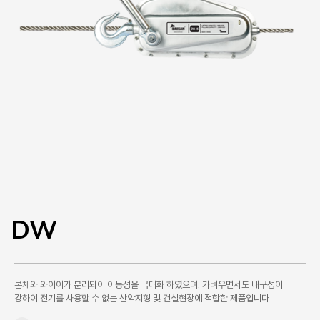
DW
본체와 와이어가 분리되어 이동성을 극대화 하였으며, 가벼우면서도 내구성이
강하여 전기를 사용할 수 없는 산악지형 및 건설현장에 적합한 제품입니다.