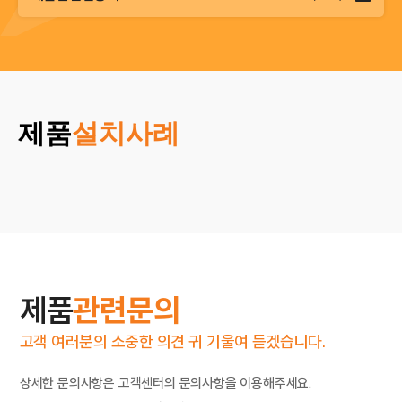
제품
설치사례
제품
관련문의
고객 여러분의 소중한 의견 귀 기울여 듣겠습니다.
상세한 문의사항은 고객센터의 문의사항을 이용해주세요.