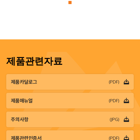
제품관련자료
제품카달로그
(PDF)
제품매뉴얼
(PDF)
주의사항
(JPG)
제품관련인증서
(PDF)