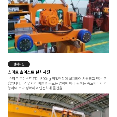
설치사진
스마트 호이스트 설치사진
스마트 호이스트 EDL 500kg 작업현장에 설치되어 사용되고 있는 모
습입니다. 작업자가 버튼을 누르는 압력에 따라 원하는 속도제어가 가
능하여 보다 정확하고 안전하게 물건을 …