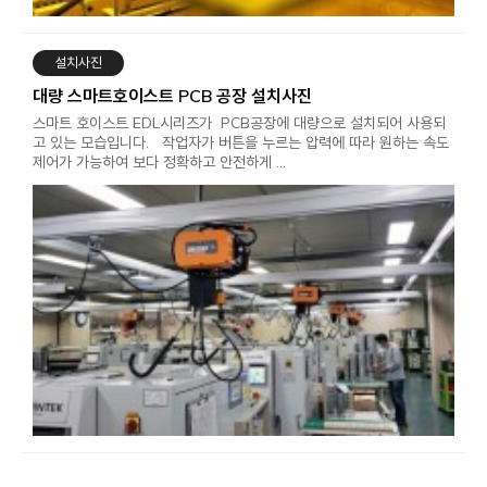
설치사진
대량 스마트호이스트 PCB 공장 설치사진
스마트 호이스트 EDL시리즈가 PCB공장에 대량으로 설치되어 사용되
고 있는 모습입니다. 작업자가 버튼을 누르는 압력에 따라 원하는 속도
제어가 가능하여 보다 정확하고 안전하게 …