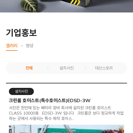
기업홍보
갤러리
영상
전체
설치사진
대산스토리
설치사진
크린룸 호이스트(특수호이스트)EDSD-3W
사진은 천안에 있는 베터리 장비 회사에 설치된 크린룸 호이스트
CLASS 10000용 EDSD-3W 입니다. 크린룸은 보다 정교하게 작업
하는 곳에서 사용되는 특수 제작 호이스…