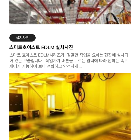
설치사진
스마트호이스트 EDLM 설치사진
스마트 호이스트 EDLM시리즈가 정밀한 작업을 요하는 현장에 설치되
어 있는 모습입니다. 작업자가 버튼을 누르는 압력에 따라 원하는 속도
제어가 가능하여 보다 정확하고 안전하게 …