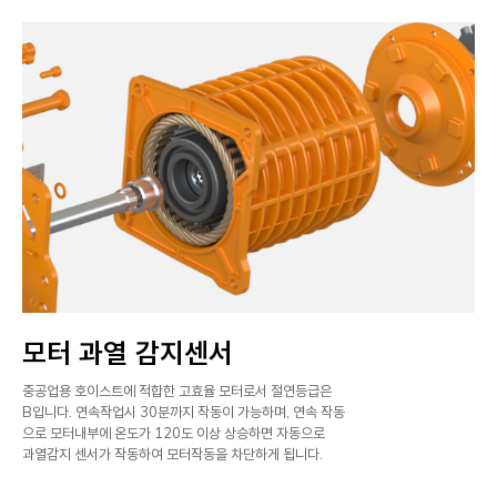
모터 과열 감지센서
중공업용 호이스트에 적합한 고효율 모터로서 절연등급은
B입니다. 연속작업시 30분까지 작동이 가능하며, 연속 작동
으로 모터내부에 온도가 120도 이상 상승하면 자동으로
과열감지 센서가 작동하여 모터작동을 차단하게 됩니다.