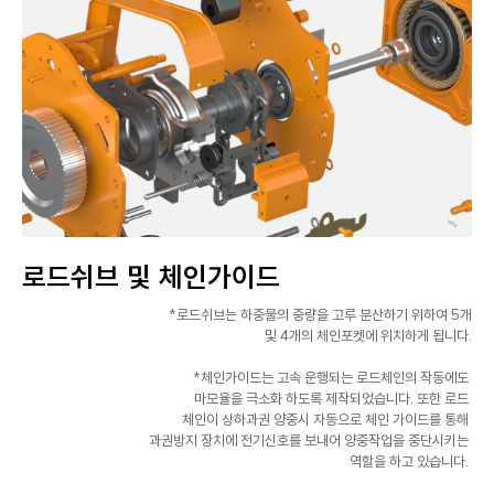
로드쉬브 및 체인가이드
*로드쉬브는 하중물의 중량을 고루 분산하기 위하여 5개
및 4개의 체인포켓에 위치하게 됩니다.
*체인가이드는 고속 운행되는 로드체인의 작동에도
마모율을 극소화 하도록 제작되었습니다. 또한 로드
체인이 상하과권 양중시 자동으로 체인 가이드를 통해
과권방지 장치에 전기신호를 보내어 양중작업을 중단시키는
역할을 하고 있습니다.