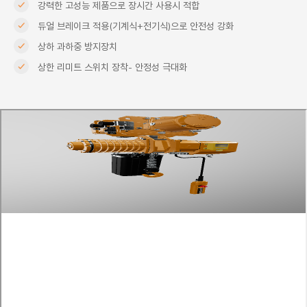
강력한 고성능 제품으로 장시간 사용시 적합
듀얼 브레이크 적용(기계식+전기식)으로 안전성 강화
상하 과하중 방지장치
상한 리미트 스위치 장착- 안정성 극대화