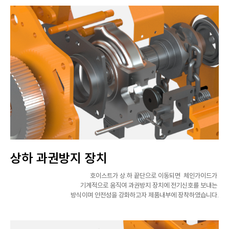
상하 과권방지 장치
호이스트가 상.하 끝단으로 이동되면 체인가이드가
기계적으로 움직여 과권방지 장치에 전기신호를 보내는
방식이며 안전성을 강화하고자 제품내부에 장착하였습니다.