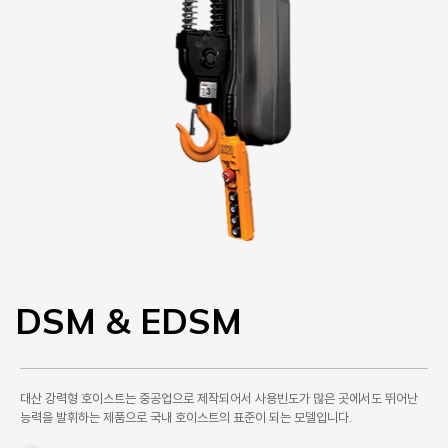
DSM & EDSM
대산 강력형 호이스트는 중공업으로 제작되어서 사용빈도가 많은 곳에서도 뛰어난
능력을 발휘하는 제품으로 국내 호이스트의 표준이 되는 모델입니다.