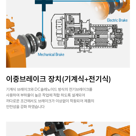
이중브레이크 장치(기계식+전기식)
기계식 브레이크와 DC솔레노이드 방식의 전기브레이크를
사용하여 부하율이 높은 작업에 적합 하도록 설계되어
까다로운 조건에서도 브레이크가 이상없이 작동되어 제품의
안전성을 강화 하였습니다