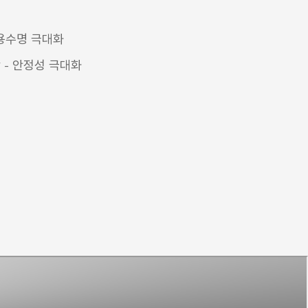
용수명 극대화
 - 안정성 극대화