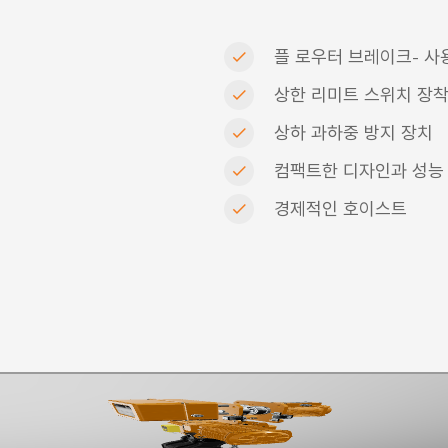
플 로우터 브레이크- 사
상한 리미트 스위치 장착
상하 과하중 방지 장치
컴팩트한 디자인과 성능
경제적인 호이스트