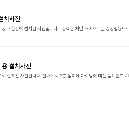
 설치사진
기용 설치사진