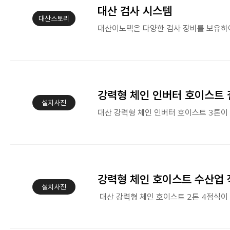
대산 검사 시스템
대산스토리
강력형 체인 인버터 호이스트
설치사진
강력형 체인 호이스트 수산업
설치사진