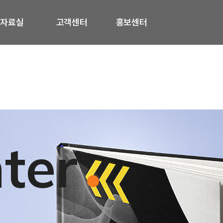
자료실
고객센터
홍보센터
ter