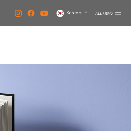
Korean
ALL MENU