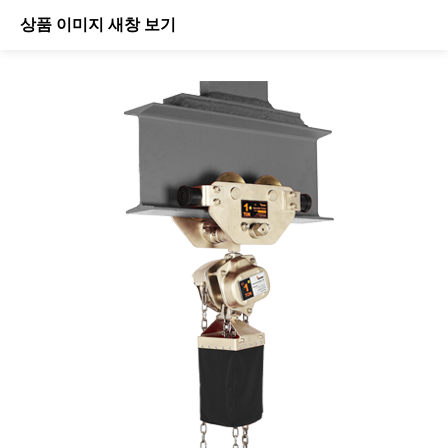
상품 이미지 새창 보기